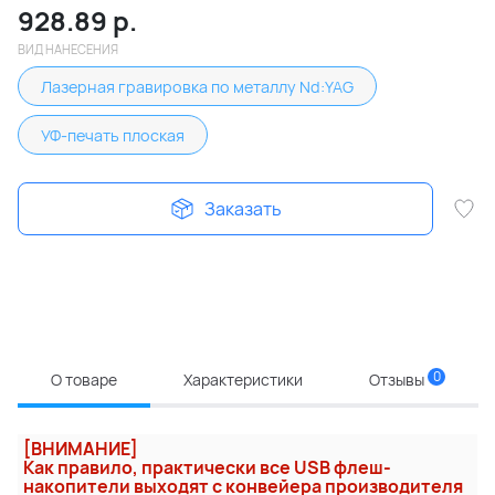
928.89
р.
ВИД НАНЕСЕНИЯ
Лазерная гравировка по металлу Nd:YAG
УФ-печать плоская
Заказать
0
О товаре
Характеристики
Отзывы
[ВНИМАНИЕ]
Как правило, практически все USB флеш-
накопители выходят с конвейера производителя