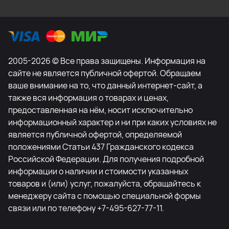
2005-2026 © Все права защищены. Информация на
сайте не является публичной офертой. Обращаем
ваше внимание на то, что данный интернет-сайт, а
также вся информация о товарах и ценах,
предоставленная на нём, носит исключительно
информационный характер и ни при каких условиях не
является публичной офертой, определяемой
положениями Статьи 437 Гражданского кодекса
Российской Федерации. Для получения подробной
информации о наличии и стоимости указанных
товаров и (или) услуг, пожалуйста, обращайтесь к
менеджеру сайта с помощью специальной формы
связи или по телефону +7-495-627-77-11.