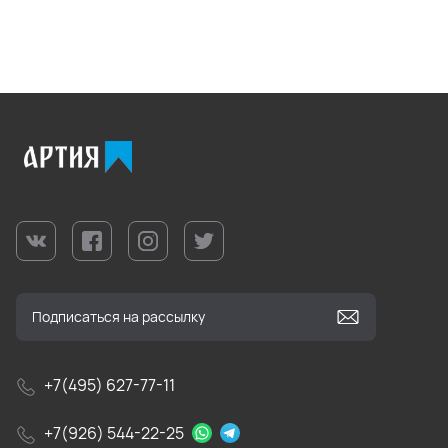
+7(495) 627-77-11
+7(926) 544-22-25