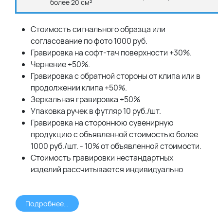
более 20 см²
Стоимость сигнального образца или
согласование по фото 1000 руб.
Гравировка на софт-тач поверхности +30%.
Чернение +50%.
Гравировка с обратной стороны от клипа или в
продолжении клипа +50%.
Зеркальная гравировка +50%
Упаковка ручек в футляр 10 руб./шт.
Гравировка на стороннюю сувенирную
продукцию с объявленной стоимостью более
1000 руб./шт. - 10% от объявленной стоимости.
Стоимость гравировки нестандартных
изделий рассчитывается индивидуально
Подробнее >>>