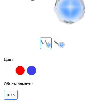
Цвет:
Объем памяти:
16 Гб