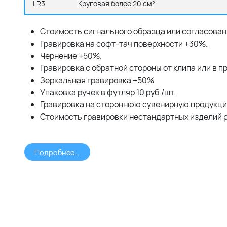
LR3
Круговая более 20 см²
Стоимость сигнального образца или согласовани
Гравировка на софт-тач поверхности +30%.
Чернение +50%.
Гравировка с обратной стороны от клипа или в 
Зеркальная гравировка +50%
Упаковка ручек в футляр 10 руб./шт.
Гравировка на стороннюю сувенирную продукцию
Стоимость гравировки нестандартных изделий 
Подробнее >>>