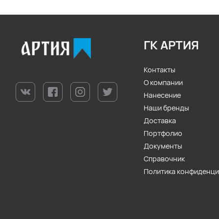
ГК АРТИЯ
Контакты
О компании
Нанесение
Наши бренды
Доставка
Портфолио
Документы
Справочник
Политика конфиденц