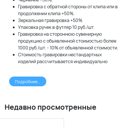
Гравировка с обратной стороны от клипа или в
продолжении клипа +50%.
Зеркальная гравировка +50%
Упаковка ручек в футляр 10 руб./шт.
Гравировка на стороннюю сувенирную
продукцию с объявленной стоимостью более
1000 руб./шт. - 10% от объявленной стоимости.
Стоимость гравировки нестандартных
изделий рассчитывается индивидуально
Подробнее >>>
Недавно просмотренные