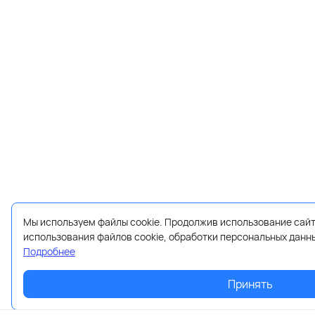
Мы используем файлы cookie. Продолжив использование сайт
использования файлов cookie, обработки персональных данн
Подробнее
Принять