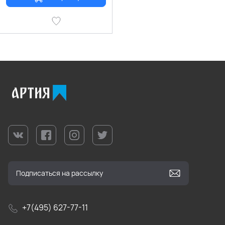
+7(495) 627-77-11