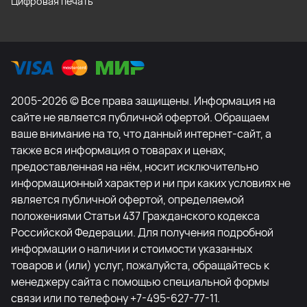
Цифровая печать
2005-2026 © Все права защищены. Информация на
сайте не является публичной офертой. Обращаем
ваше внимание на то, что данный интернет-сайт, а
также вся информация о товарах и ценах,
предоставленная на нём, носит исключительно
информационный характер и ни при каких условиях не
является публичной офертой, определяемой
положениями Статьи 437 Гражданского кодекса
Российской Федерации. Для получения подробной
информации о наличии и стоимости указанных
товаров и (или) услуг, пожалуйста, обращайтесь к
менеджеру сайта с помощью специальной формы
связи или по телефону +7-495-627-77-11.