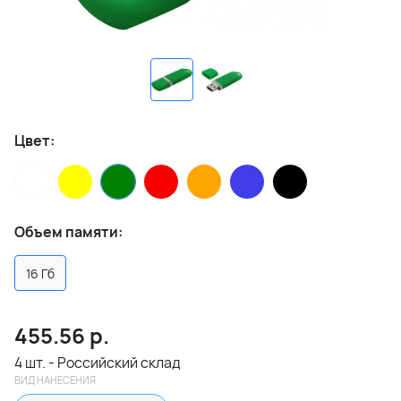
Цвет:
Объем памяти:
16 Гб
455.56
р.
4 шт. - Российский склад
ВИД НАНЕСЕНИЯ