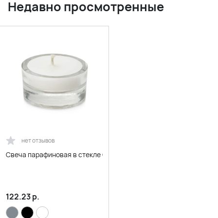
Недавно просмотренные
нет отзывов
Свеча парафиновая в стекле Geni, прозрачная
122.23
р.