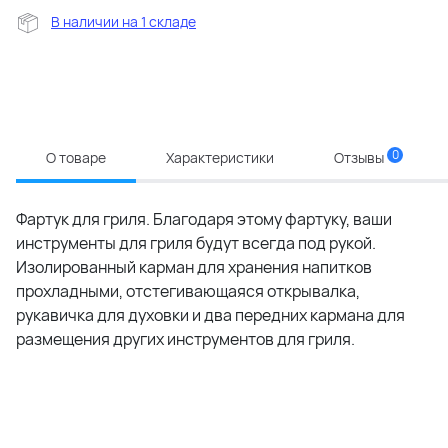
В наличии на 1 складе
0
О товаре
Характеристики
Отзывы
Фартук для гриля. Благодаря этому фартуку, ваши
инструменты для гриля будут всегда под рукой.
Изолированный карман для хранения напитков
прохладными, отстегивающаяся открывалка,
рукавичка для духовки и два передних кармана для
размещения других инструментов для гриля.