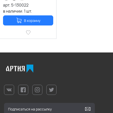
арт.
5-130022
в наличии:
1
шт.
В корзину