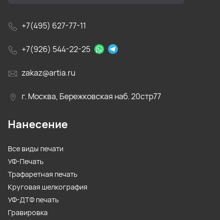
+7(495) 627-77-11
+7(926) 544-22-25
zakaz@artia.ru
г. Москва, Бережковская наб. 20стр77
Нанесение
Все виды печати
УФ-Печать
Трафаретная печать
Круговая шелкография
УФ-ДТФ печать
Гравировка