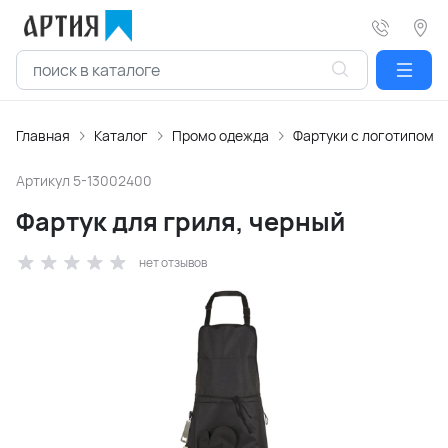
Главная
Каталог
Промо одежда
Фартуки с логотипом
Артикул
5-13002400
Фартук для гриля, черный
нет отзывов