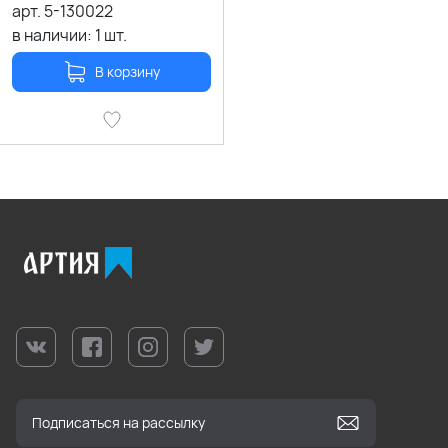
арт.
5-130022
в наличии:
1
шт.
В корзину