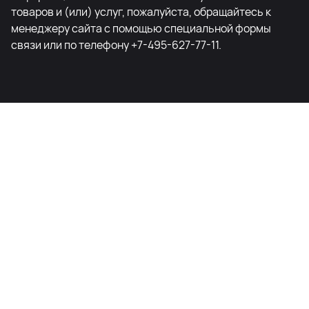
товаров и (или) услуг, пожалуйста, обращайтесь к
менеджеру сайта с помощью специальной формы
связи или по телефону +7-495-627-77-11.