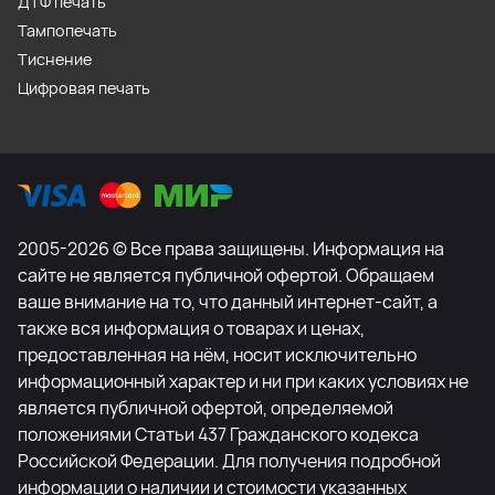
ДТФ печать
Тампопечать
Тиснение
Цифровая печать
2005-2026 © Все права защищены. Информация на
сайте не является публичной офертой. Обращаем
ваше внимание на то, что данный интернет-сайт, а
также вся информация о товарах и ценах,
предоставленная на нём, носит исключительно
информационный характер и ни при каких условиях не
является публичной офертой, определяемой
положениями Статьи 437 Гражданского кодекса
Российской Федерации. Для получения подробной
информации о наличии и стоимости указанных