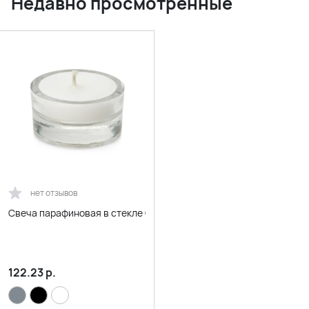
Недавно просмотренные
нет отзывов
Свеча парафиновая в стекле Geni, прозрачная
122.23
р.