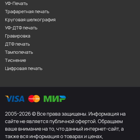
УФ-Печать
Трафаретная печать
Круговая шелкография
УФ-ДТФ печать
Гравировка
ДТФ печать
Тампопечать
Тиснение
Цифровая печать
2005-2026 © Все права защищены. Информация на
сайте не является публичной офертой. Обращаем
ваше внимание на то, что данный интернет-сайт, а
также вся информация о товарах и ценах,