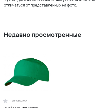
отличаться от представленных на фото.
Недавно просмотренные
нет отзывов
Бейсболка Unit Promo,