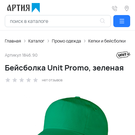
Главная
Каталог
Промо одежда
Кепки и бейсболки
Артикул
1846.90
Бейсболка Unit Promo, зеленая
нет отзывов