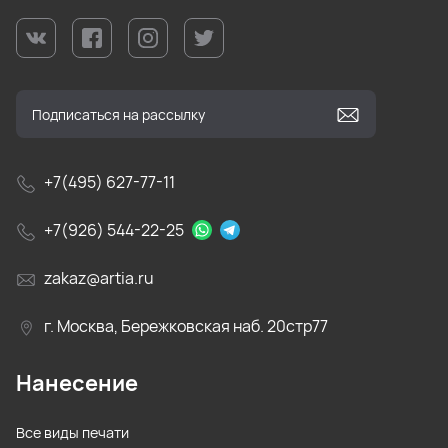
+7(495) 627-77-11
+7(926) 544-22-25
zakaz@artia.ru
г. Москва, Бережковская наб. 20стр77
Нанесение
Все виды печати