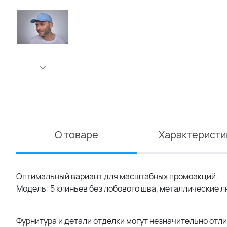
О товаре
Характеристи
Оптимальный вариант для масштабных промоакций.
Модель: 5 клиньев без лобового шва, металлические л
Фурнитура и детали отделки могут незначительно отли