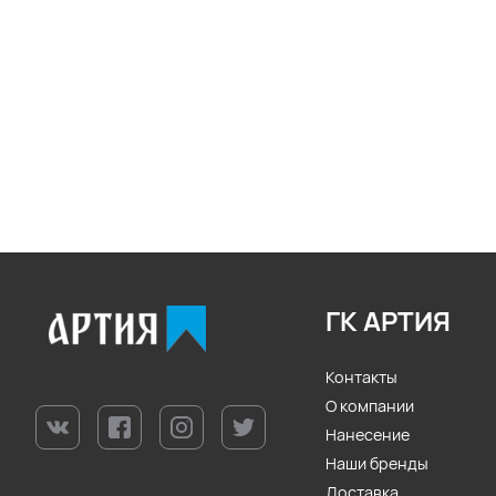
ГК АРТИЯ
Контакты
О компании
Нанесение
Наши бренды
Доставка