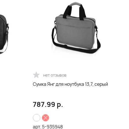
нет отзывов
Сумка Янг для ноутбука 13,7, серый
787.99
р.
арт.
5-935948