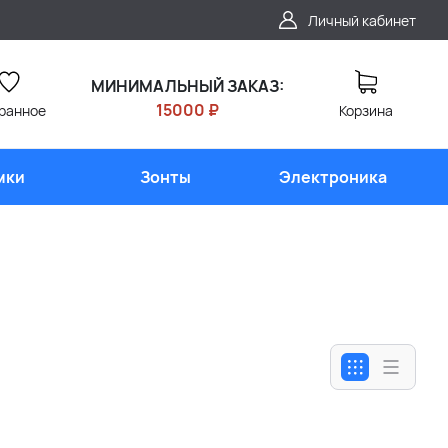
Личный кабинет
МИНИМАЛЬНЫЙ ЗАКАЗ:
15000 ₽
ранное
Корзина
мки
Зонты
Электроника