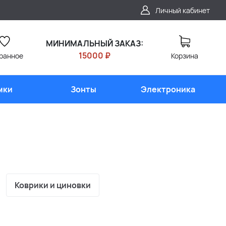
Личный кабинет
МИНИМАЛЬНЫЙ ЗАКАЗ:
15000 ₽
ранное
Корзина
мки
Зонты
Электроника
Коврики и циновки