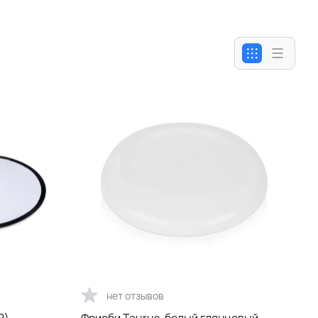
нет отзывов