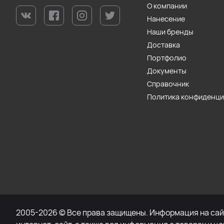
О компании
Нанесение
Наши бренды
Доставка
Портфолио
Документы
Справочник
Политика конфиденц
2005-2026 © Все права защищены. Информация на сайт