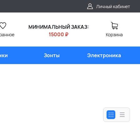
Личный кабинет
МИНИМАЛЬНЫЙ ЗАКАЗ:
15000 ₽
ранное
Корзина
мки
Зонты
Электроника