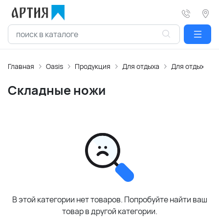
Главная
Oasis
Продукция
Для отдыха
Для отдыха на
Складные ножи
В этой категории нет товаров. Попробуйте найти ваш
товар в другой категории.