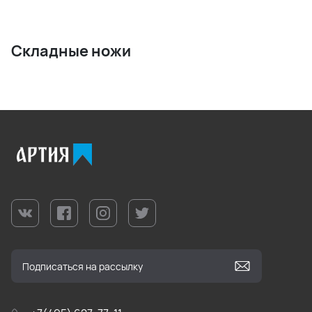
Складные ножи