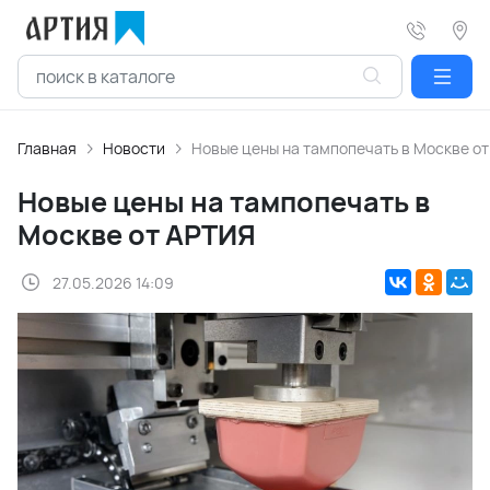
Главная
Новости
Новые цены на тампопечать в Москве о
Новые цены на тампопечать в
Москве от АРТИЯ
27.05.2026 14:09