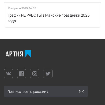
18 апреля 2025, 14:55
График НЕ РАБОТЫ в Майские праздники 2025
года