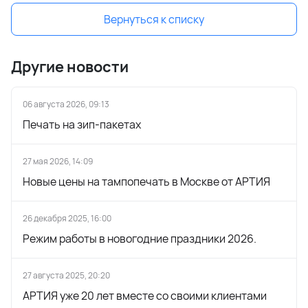
Вернуться к списку
Другие новости
06 августа 2026, 09:13
Печать на зип-пакетах
27 мая 2026, 14:09
Новые цены на тампопечать в Москве от АРТИЯ
26 декабря 2025, 16:00
Режим работы в новогодние праздники 2026.
27 августа 2025, 20:20
АРТИЯ уже 20 лет вместе со своими клиентами