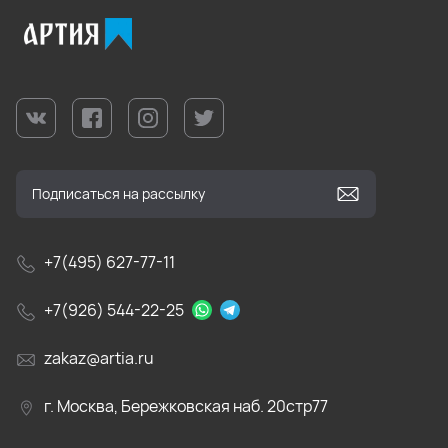
+7(495) 627-77-11
+7(926) 544-22-25
zakaz@artia.ru
г. Москва, Бережковская наб. 20стр77