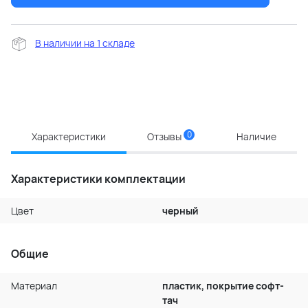
В наличии на 1 складе
0
Характеристики
Отзывы
Наличие
Характеристики комплектации
Цвет
черный
Общие
Материал
пластик, покрытие софт-
тач