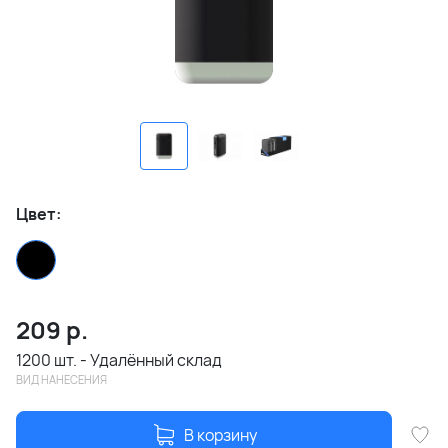
Цвет:
209
р.
1200 шт. - Удалённый склад
ВИД НАНЕСЕНИЯ
В корзину