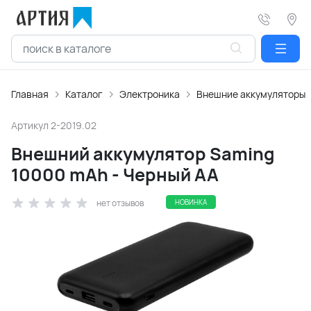
Главная
Каталог
Электроника
Внешние аккумуляторы
Артикул
2-2019.02
Внешний аккумулятор Saming
10000 mAh - Черный AA
нет отзывов
НОВИНКА