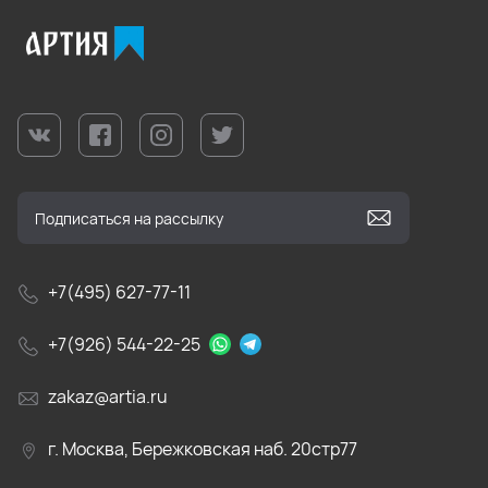
+7(495) 627-77-11
+7(926) 544-22-25
zakaz@artia.ru
г. Москва, Бережковская наб. 20стр77