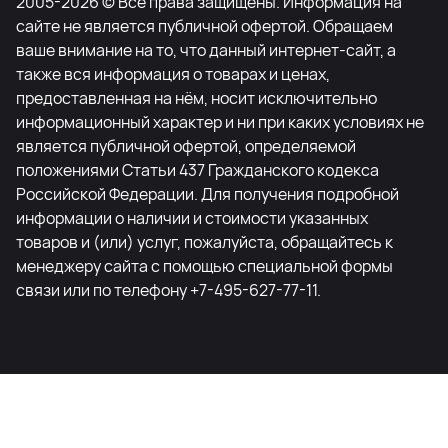
2005-2026 © Все права защищены. Информация на
сайте не является публичной офертой. Обращаем
ваше внимание на то, что данный интернет-сайт, а
также вся информация о товарах и ценах,
предоставленная на нём, носит исключительно
информационный характер и ни при каких условиях не
является публичной офертой, определяемой
положениями Статьи 437 Гражданского кодекса
Российской Федерации. Для получения подробной
информации о наличии и стоимости указанных
товаров и (или) услуг, пожалуйста, обращайтесь к
менеджеру сайта с помощью специальной формы
связи или по телефону +7-495-627-77-11.