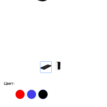
Цвет: