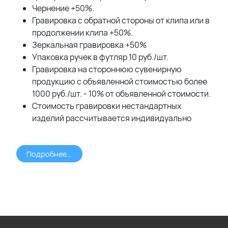
Чернение +50%.
Гравировка с обратной стороны от клипа или в
продолжении клипа +50%.
Зеркальная гравировка +50%
Упаковка ручек в футляр 10 руб./шт.
Гравировка на стороннюю сувенирную
продукцию с объявленной стоимостью более
1000 руб./шт. - 10% от объявленной стоимости.
Стоимость гравировки нестандартных
изделий рассчитывается индивидуально
Подробнее >>>