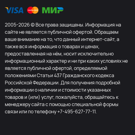
2005-2026 © Все права защищены. Информация на
сайте не является публичной офертой. Обращаем
ваше внимание на то, что данный интернет-сайт, а
также вся информация о товарах и ценах,
предоставленная на нём, носит исключительно
информационный характер и ни при каких условиях не
является публичной офертой, определяемой
положениями Статьи 437 Гражданского кодекса
Российской Федерации. Для получения подробной
информации о наличии и стоимости указанных
товаров и (или) услуг, пожалуйста, обращайтесь к
менеджеру сайта с помощью специальной формы
связи или по телефону +7-495-627-77-11.