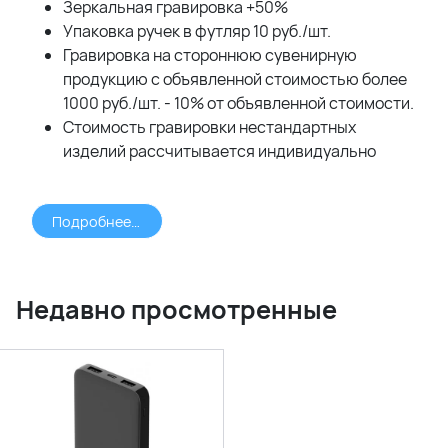
Зеркальная гравировка +50%
Упаковка ручек в футляр 10 руб./шт.
Гравировка на стороннюю сувенирную
продукцию с объявленной стоимостью более
1000 руб./шт. - 10% от объявленной стоимости.
Стоимость гравировки нестандартных
изделий рассчитывается индивидуально
Подробнее >>>
Недавно просмотренные