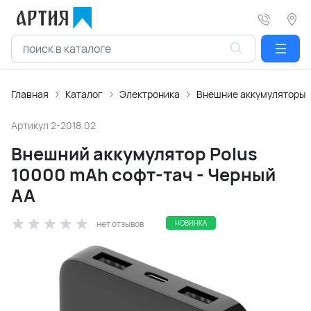
Главная
Каталог
Электроника
Внешние аккумуляторы
Артикул
2-2018.02
Внешний аккумулятор Polus
10000 mAh софт-тач - Черный
AA
нет отзывов
НОВИНКА