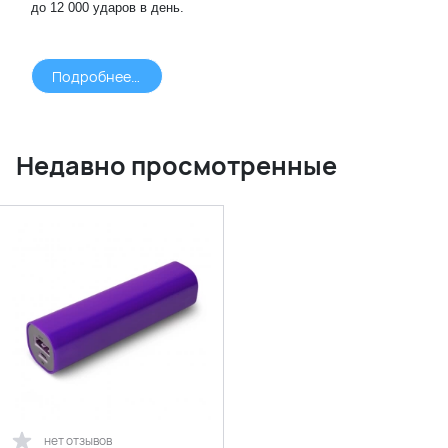
до 12 000 ударов в день.
Подробнее >>>
Недавно просмотренные
нет отзывов