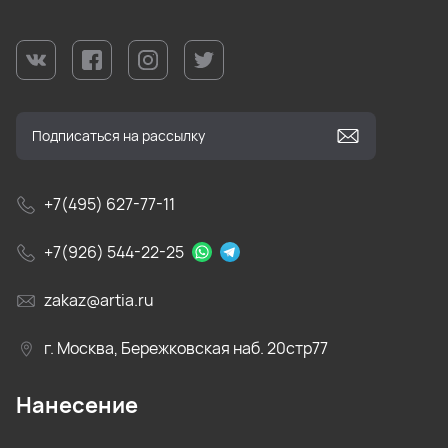
+7(495) 627-77-11
+7(926) 544-22-25
zakaz@artia.ru
г. Москва, Бережковская наб. 20стр77
Нанесение