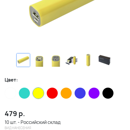
Цвет:
479
р.
10 шт. - Российский склад
ВИД НАНЕСЕНИЯ