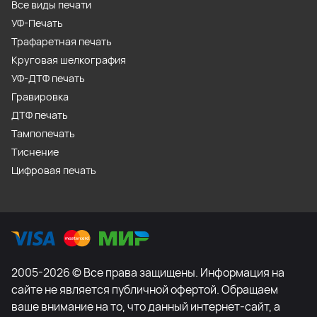
Все виды печати
УФ-Печать
Трафаретная печать
Круговая шелкография
УФ-ДТФ печать
Гравировка
ДТФ печать
Тампопечать
Тиснение
Цифровая печать
2005-2026 © Все права защищены. Информация на
сайте не является публичной офертой. Обращаем
ваше внимание на то, что данный интернет-сайт, а