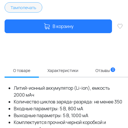
Тампопечать
В корзину
0
О товаре
Характеристики
Отзывы
Литий-ионный аккумулятор (Li-ion), емкость
2000 мАч
Количество циклов заряда-разряда: не менее 350
Входные параметры: 5 В, 800 мА
Выходные параметры: 5 В, 1000 мА
Комплектуется прочной черной коробкой и