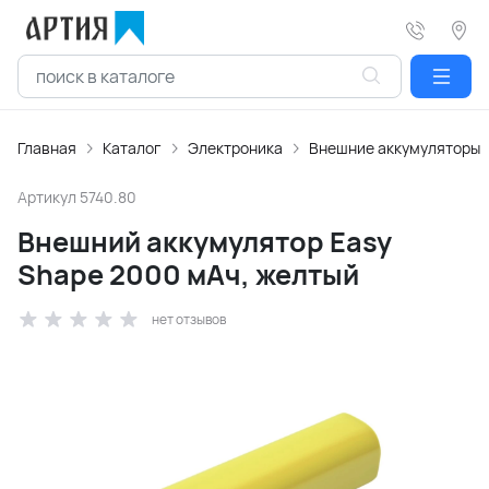
Главная
Каталог
Электроника
Внешние аккумуляторы
Артикул
5740.80
Внешний аккумулятор Easy
Shape 2000 мАч, желтый
нет отзывов