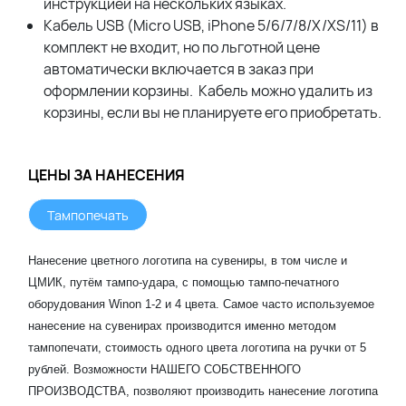
инструкцией на нескольких языках.
Кабель USB (Micro USB, iPhone 5/6/7/8/X/XS/11) в
комплект не входит, но по льготной цене
автоматически включается в заказ при
оформлении корзины. Кабель можно удалить из
корзины, если вы не планируете его приобретать.
ЦЕНЫ ЗА НАНЕСЕНИЯ
Тампопечать
Нанесение цветного логотипа на сувениры, в том числе и
ЦМИК, путём тампо-удара, с помощью тампо-печатного
оборудования Winon 1-2 и 4 цвета. Самое часто используемое
нанесение на сувенирах производится именно методом
тампопечати, стоимость одного цвета логотипа на ручки от 5
рублей. Возможности НАШЕГО СОБСТВЕННОГО
ПРОИЗВОДСТВА, позволяют производить нанесение логотипа