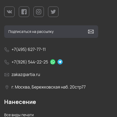
+7(495) 627-77-11
+7(926) 544-22-25
zakaz@artia.ru
г. Москва, Бережковская наб. 20стр77
Нанесение
Все виды печати