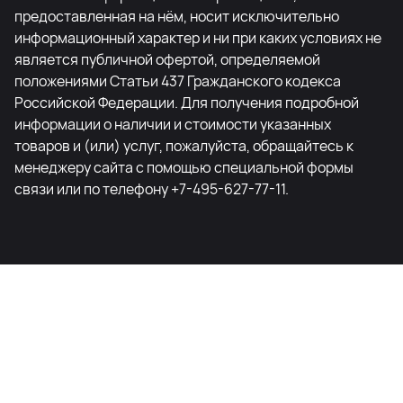
предоставленная на нём, носит исключительно
информационный характер и ни при каких условиях не
является публичной офертой, определяемой
положениями Статьи 437 Гражданского кодекса
Российской Федерации. Для получения подробной
информации о наличии и стоимости указанных
товаров и (или) услуг, пожалуйста, обращайтесь к
менеджеру сайта с помощью специальной формы
связи или по телефону +7-495-627-77-11.