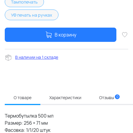
Тампопечать
УФ печать на ручках
В корзину
В наличии на 1 складе
0
О товаре
Характеристики
Отзывы
Термобутылка 500 мл
Размер: 256 × 71 мм
Фасовка: 1/1/20 штук