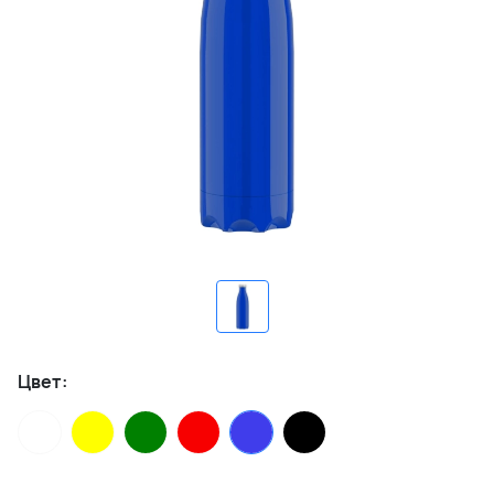
Цвет: