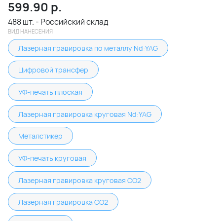
599.90
р.
488 шт. - Российский склад
ВИД НАНЕСЕНИЯ
Лазерная гравировка по металлу Nd:YAG
Цифровой трансфер
УФ-печать плоская
Лазерная гравировка круговая Nd:YAG
Металстикер
УФ-печать круговая
Лазерная гравировка круговая CO2
Лазерная гравировка CO2