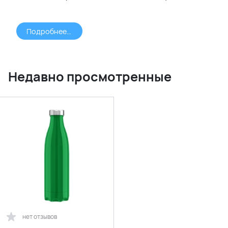
Подробнее >>>
Недавно просмотренные
нет отзывов