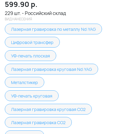
599.90
р.
229 шт. - Российский склад
ВИД НАНЕСЕНИЯ
Лазерная гравировка по металлу Nd:YAG
Цифровой трансфер
УФ-печать плоская
Лазерная гравировка круговая Nd:YAG
Металстикер
УФ-печать круговая
Лазерная гравировка круговая CO2
Лазерная гравировка CO2