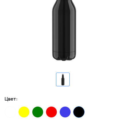
Цвет: