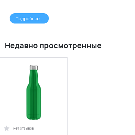
Подробнее >>>
Недавно просмотренные
нет отзывов