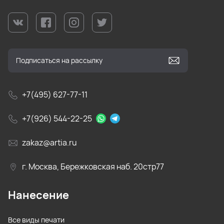
+7(495) 627-77-11
+7(926) 544-22-25
zakaz@artia.ru
г. Москва, Бережковская наб. 20стр77
Нанесение
Все виды печати