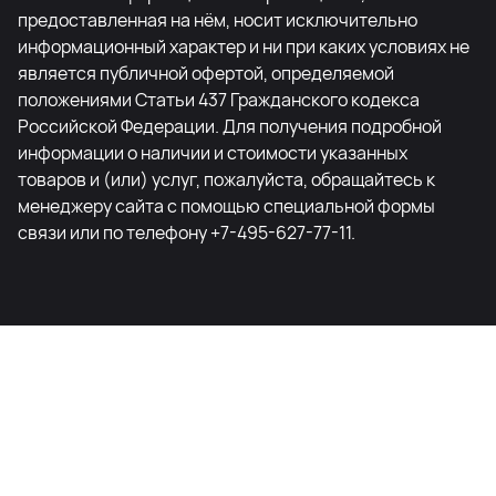
предоставленная на нём, носит исключительно
информационный характер и ни при каких условиях не
является публичной офертой, определяемой
положениями Статьи 437 Гражданского кодекса
Российской Федерации. Для получения подробной
информации о наличии и стоимости указанных
товаров и (или) услуг, пожалуйста, обращайтесь к
менеджеру сайта с помощью специальной формы
связи или по телефону +7-495-627-77-11.