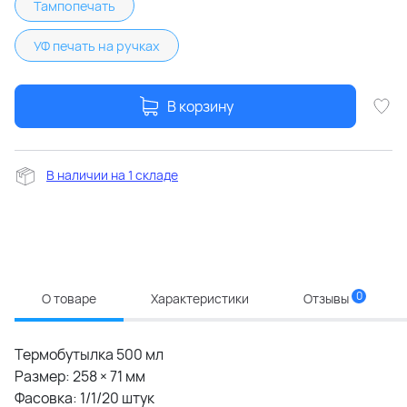
Тампопечать
УФ печать на ручках
В корзину
В наличии на 1 складе
0
О товаре
Характеристики
Отзывы
Термобутылка 500 мл
Размер: 258 × 71 мм
Фасовка: 1/1/20 штук