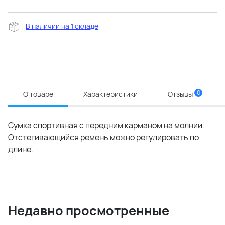
В наличии на 1 складе
0
О товаре
Характеристики
Отзывы
Сумка спортивная с передним карманом на молнии.
Отстегивающийся ремень можно регулировать по
длине.
Недавно просмотренные