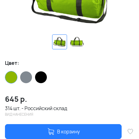
Цвет:
645
р.
314 шт. - Российский склад
ВИД НАНЕСЕНИЯ
В корзину