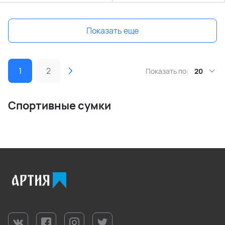
Показать еще
1
2
Показать по:
20
Спортивные сумки