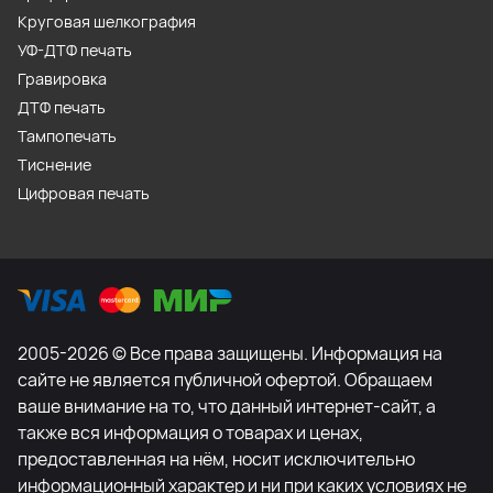
Круговая шелкография
УФ-ДТФ печать
Гравировка
ДТФ печать
Тампопечать
Тиснение
Цифровая печать
2005-2026 © Все права защищены. Информация на
сайте не является публичной офертой. Обращаем
ваше внимание на то, что данный интернет-сайт, а
также вся информация о товарах и ценах,
предоставленная на нём, носит исключительно
информационный характер и ни при каких условиях не