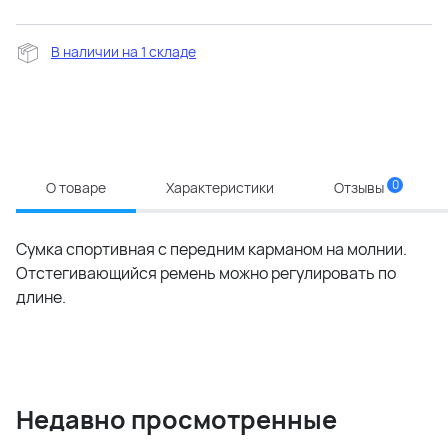
В наличии на 1 складе
0
О товаре
Характеристики
Отзывы
Сумка спортивная с передним карманом на молнии.
Отстегивающийся ремень можно регулировать по
длине.
Недавно просмотренные