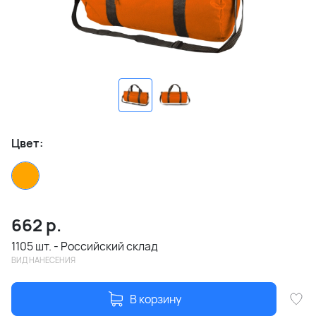
Цвет:
662
р.
1105 шт. - Российский склад
ВИД НАНЕСЕНИЯ
В корзину