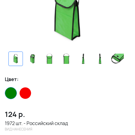
Цвет:
124
р.
1972 шт. - Российский склад
ВИД НАНЕСЕНИЯ