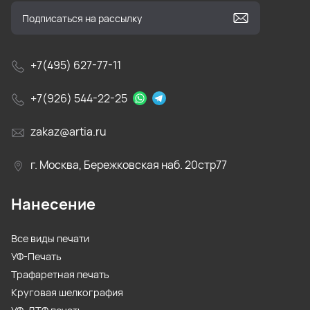
+7(495) 627-77-11
+7(926) 544-22-25
zakaz@artia.ru
г. Москва, Бережковская наб. 20стр77
Нанесение
Все виды печати
УФ-Печать
Трафаретная печать
Круговая шелкография