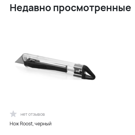
Недавно просмотренные
нет отзывов
Нож Roost, черный