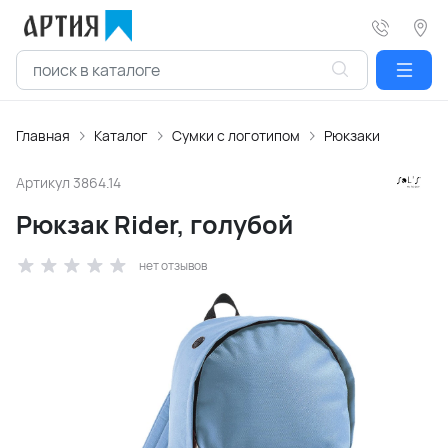
Главная
Каталог
Сумки с логотипом
Рюкзаки
Артикул
3864.14
Рюкзак Rider, голубой
нет отзывов