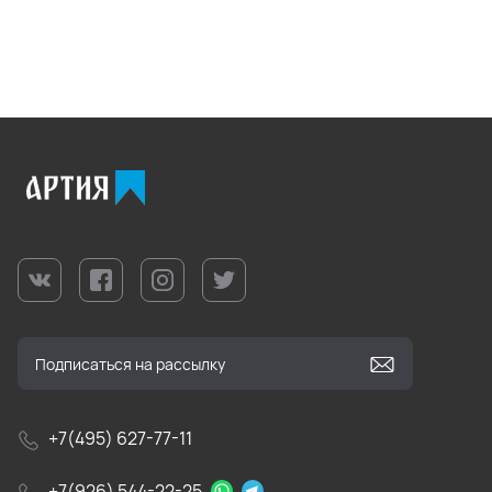
+7(495) 627-77-11
+7(926) 544-22-25