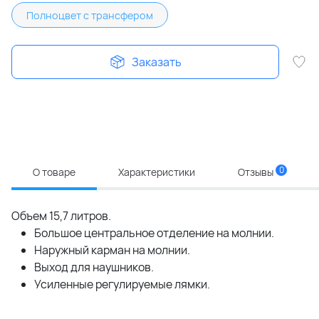
Полноцвет с трансфером
Заказать
0
О товаре
Характеристики
Отзывы
Объем 15,7 литров.
Большое центральное отделение на молнии.
Наружный карман на молнии.
Выход для наушников.
Усиленные регулируемые лямки.