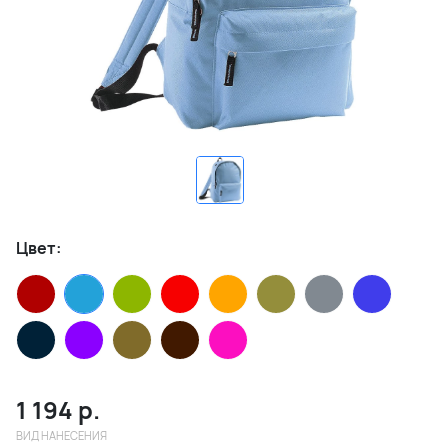
Цвет:
1 194
р.
ВИД НАНЕСЕНИЯ