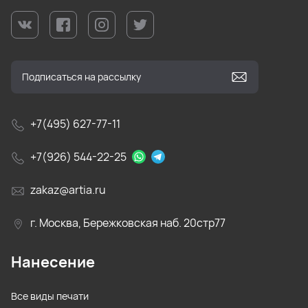
+7(495) 627-77-11
+7(926) 544-22-25
zakaz@artia.ru
г. Москва, Бережковская наб. 20стр77
Нанесение
Все виды печати