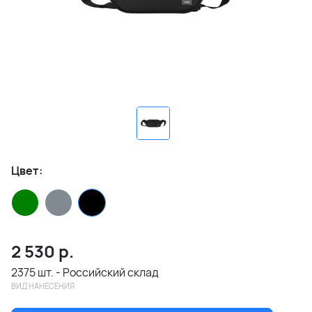
Цвет:
2 530
р.
2375 шт. - Российский склад
ВИД НАНЕСЕНИЯ