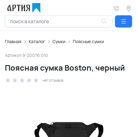
Главная
Каталог
Сумки
Поясные сумки
Артикул
9-20076.010
Поясная сумка Boston, черный
нет отзывов