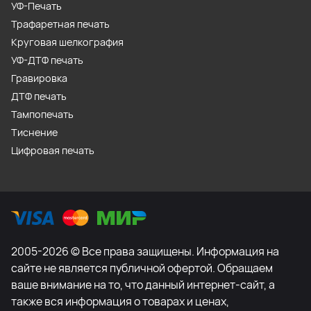
УФ-Печать
Трафаретная печать
Круговая шелкография
УФ-ДТФ печать
Гравировка
ДТФ печать
Тампопечать
Тиснение
Цифровая печать
2005-2026 © Все права защищены. Информация на
сайте не является публичной офертой. Обращаем
ваше внимание на то, что данный интернет-сайт, а
также вся информация о товарах и ценах,