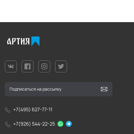
+7(495) 627-77-11
+7(926) 544-22-25