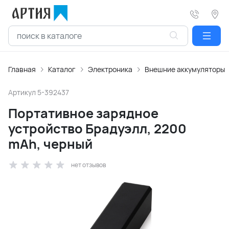
Главная
Каталог
Электроника
Внешние аккумуляторы
Артикул
5-392437
Портативное зарядное
устройство Брадуэлл, 2200
mAh, черный
нет отзывов