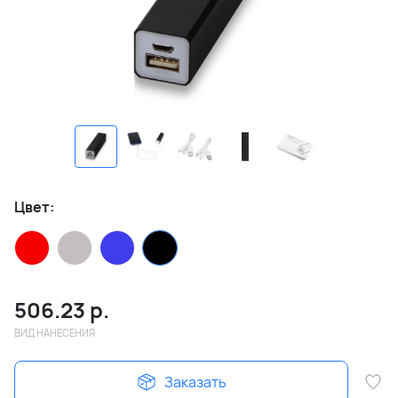
Цвет:
506.23
р.
ВИД НАНЕСЕНИЯ
Заказать