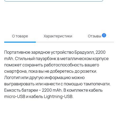
0
О товаре
Характеристики
Отзывы
Портативное зарядное устройство Брадуэлл, 2200
mAh. Стильный пауэрбэнк в металлическом корпусе
поможет сохранить работоспособность вашего
смартфона, пока вы не доберетесь до розетки.
Логотип или другую информацию можно
выгравировать или нанести с помощью тампопечати.
Емкость батареи – 2200 mAh. В комплекте кабель
micro-USB и кабель Lightning-USB.