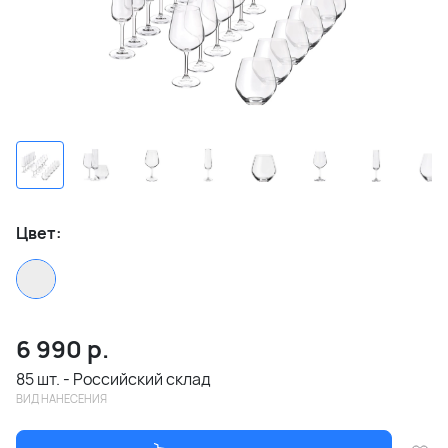
Цвет:
6 990
р.
85 шт. - Российский склад
ВИД НАНЕСЕНИЯ