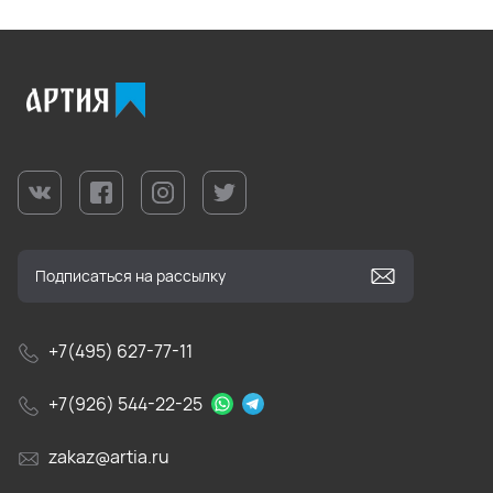
+7(495) 627-77-11
+7(926) 544-22-25
zakaz@artia.ru