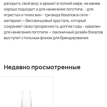
раскрыть свой вкус и аромат в полной мере, не менее
хорошо подходит и для нанесения логотипа. - для
игристых и тихих вин - три вида бокалов в сете -
материал — бессвинцовый хрусталь, который
сохраняет свою прозрачность долгие годы - идеален
для нанесения логотипа — лаконичный дизайн бокалов
выступит стильным фоном для брендирования
Недавно просмотренные