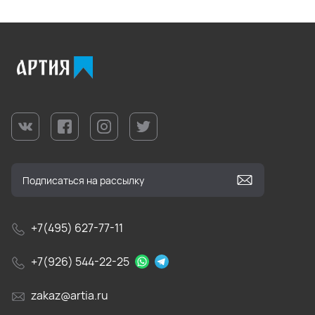
+7(495) 627-77-11
+7(926) 544-22-25
zakaz@artia.ru