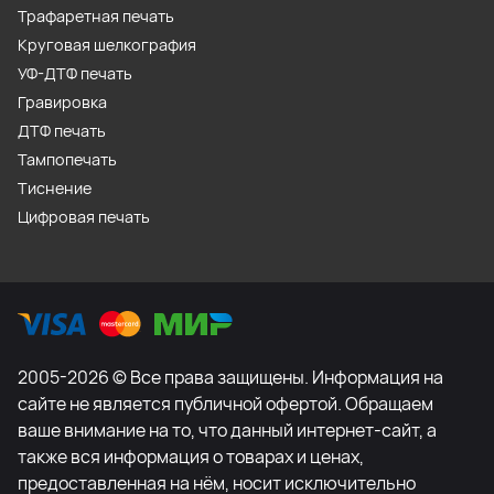
Трафаретная печать
Круговая шелкография
УФ-ДТФ печать
Гравировка
ДТФ печать
Тампопечать
Тиснение
Цифровая печать
2005-2026 © Все права защищены. Информация на
сайте не является публичной офертой. Обращаем
ваше внимание на то, что данный интернет-сайт, а
также вся информация о товарах и ценах,
предоставленная на нём, носит исключительно