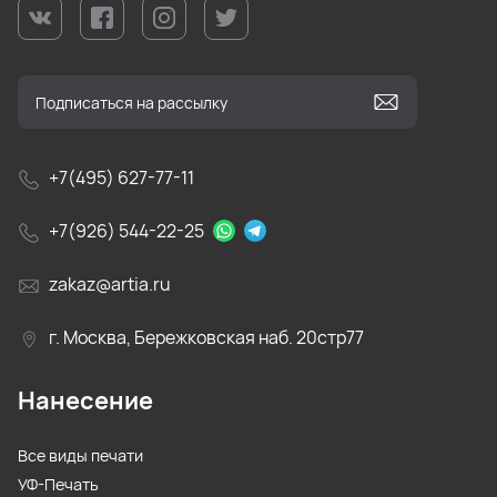
+7(495) 627-77-11
+7(926) 544-22-25
zakaz@artia.ru
г. Москва, Бережковская наб. 20стр77
Нанесение
Все виды печати
УФ-Печать