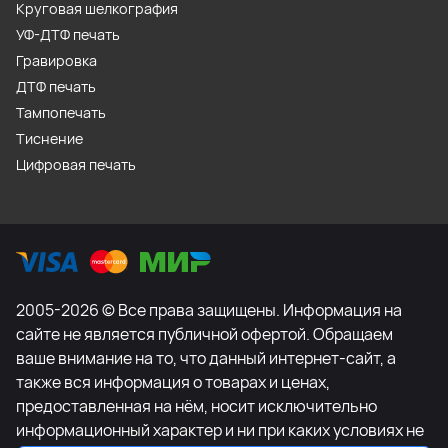
Круговая шелкография
УФ-ДТФ печать
Гравировка
ДТФ печать
Тампопечать
Тиснение
Цифровая печать
2005-2026 © Все права защищены. Информация на
сайте не является публичной офертой. Обращаем
ваше внимание на то, что данный интернет-сайт, а
также вся информация о товарах и ценах,
предоставленная на нём, носит исключительно
информационный характер и ни при каких условиях не