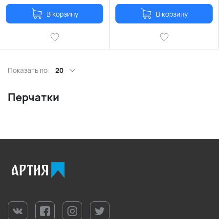
В корзину
В корзину
Показать по:
20
Перчатки