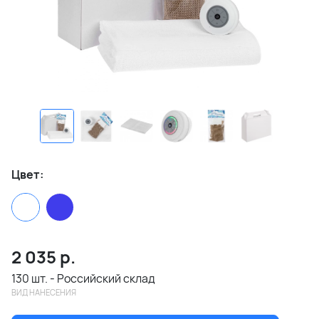
Цвет:
2 035
р.
130 шт. - Российский склад
ВИД НАНЕСЕНИЯ