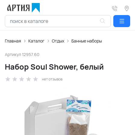
Главная
Каталог
Отдых
Банные наборы
Артикул
12957.60
Набор Soul Shower, белый
нет отзывов