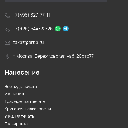
+7(495) 627-77-11
+7(926) 544-22-25
zakaz@artia.ru
г. Москва, Бережковская наб. 20стр77
Нанесение
Все виды печати
УФ-Печать
Трафаретная печать
Круговая шелкография
УФ-ДТФ печать
Гравировка