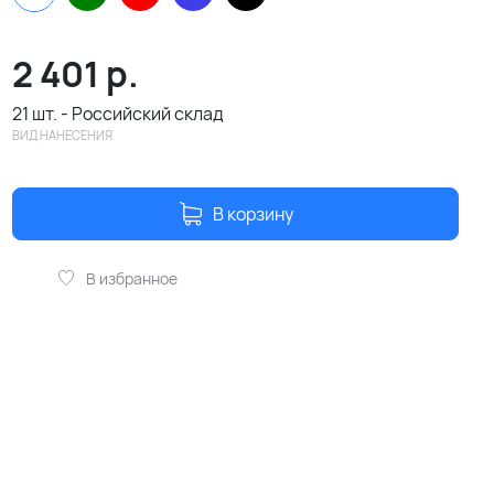
2 401
р.
21 шт. - Российский склад
ВИД НАНЕСЕНИЯ
В корзину
В избранное