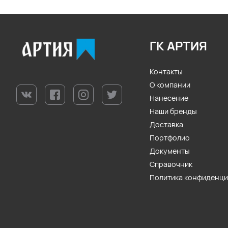
ГК АРТИЯ
Контакты
О компании
Нанесение
Наши бренды
Доставка
Портфолио
Документы
Справочник
Политика конфиденц