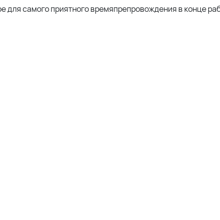
ое для самого приятного времяпрепровождения в конце ра