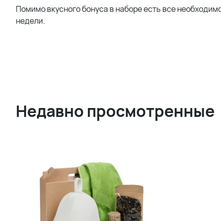
Помимо вкусного бонуса в наборе есть все необходим
недели.
Недавно просмотренные