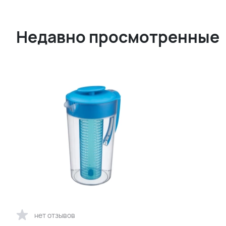
Недавно просмотренные
нет отзывов