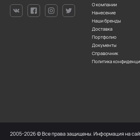
О компании
Нанесение
Наши бренды
Доставка
Портфолио
Документы
Справочник
Политика конфиденц
2005-2026 © Все права защищены. Информация на сайт