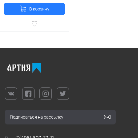
В корзину
+7(495) 627-77-11