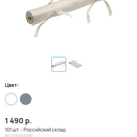
Цвет:
1 490
р.
101 шт. - Российский склад
ВИД НАНЕСЕНИЯ