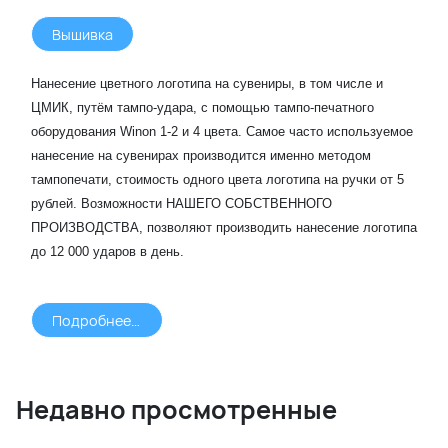
Вышивка
Нанесение цветного логотипа на сувениры, в том числе и
ЦМИК, путём тампо-удара, с помощью тампо-печатного
оборудования Winon 1-2 и 4 цвета. Самое часто используемое
нанесение на сувенирах производится именно методом
тампопечати, стоимость одного цвета логотипа на ручки от 5
рублей. Возможности НАШЕГО СОБСТВЕННОГО
ПРОИЗВОДСТВА, позволяют производить нанесение логотипа
до 12 000 ударов в день.
Подробнее >>>
Недавно просмотренные