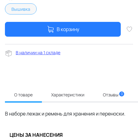
Вышивка
В корзину
В наличии на 1 складе
0
О товаре
Характеристики
Отзывы
В наборе лежак и ремень для хранения и переноски.
ЦЕНЫ ЗА НАНЕСЕНИЯ