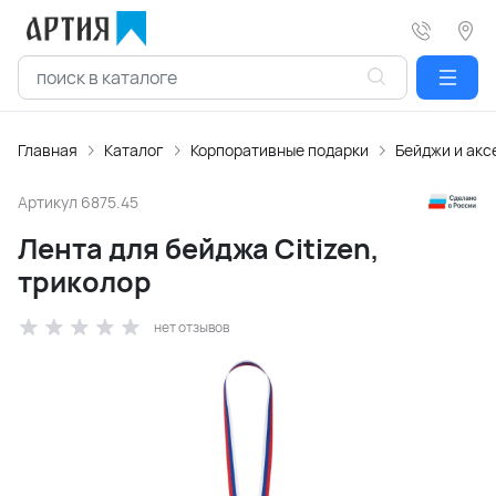
Главная
Каталог
Корпоративные подарки
Бейджи и акс
Артикул
6875.45
Лента для бейджа Citizen,
триколор
нет отзывов