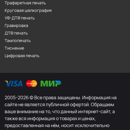
Трафаретная печать
Круговая шелкография
УФ-ДТФ печать
Гравировка
ДТФ печать
Тампопечать
Тиснение
Цифровая печать
2005-2026 © Все права защищены. Информация на
сайте не является публичной офертой. Обращаем
ваше внимание на то, что данный интернет-сайт, а
также вся информация о товарах и ценах,
предоставленная на нём, носит исключительно