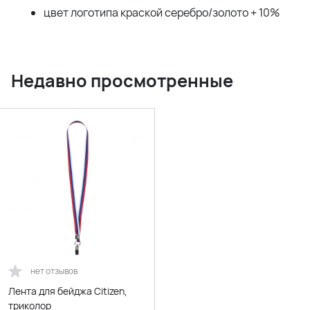
цвет логотипа краской серебро/золото + 10%
Недавно просмотренные
нет отзывов
Лента для бейджа Citizen,
триколор