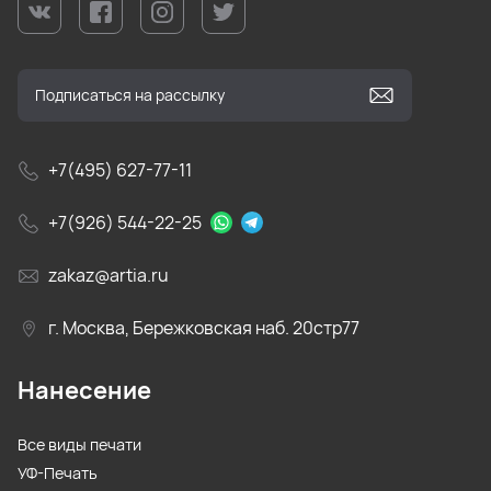
+7(495) 627-77-11
+7(926) 544-22-25
zakaz@artia.ru
г. Москва, Бережковская наб. 20стр77
Нанесение
Все виды печати
УФ-Печать