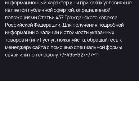
информационный характер и ни при каких условиях не
является публичной офертой, определяемой
положениями Статьи 437 Гражданского кодекса
Российской Федерации. Для получения подробной
информации о наличии и стоимости указанных
товаров и (или) услуг, пожалуйста, обращайтесь к
менеджеру сайта с помощью специальной формы
связи или по телефону +7-495-627-77-11.