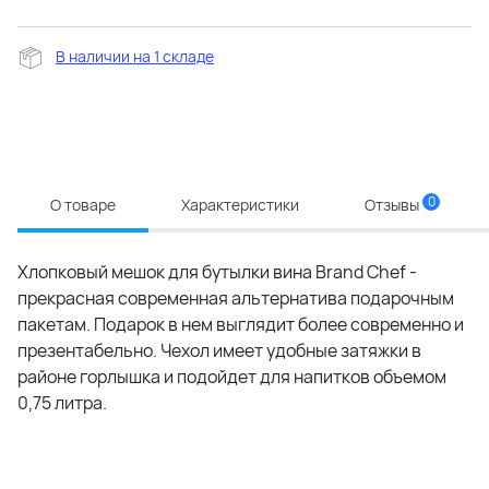
В наличии на 1 складе
0
О товаре
Характеристики
Отзывы
Хлопковый мешок для бутылки вина Brand Chef -
прекрасная современная альтернатива подарочным
пакетам. Подарок в нем выглядит более современно и
презентабельно. Чехол имеет удобные затяжки в
районе горлышка и подойдет для напитков объемом
0,75 литра.