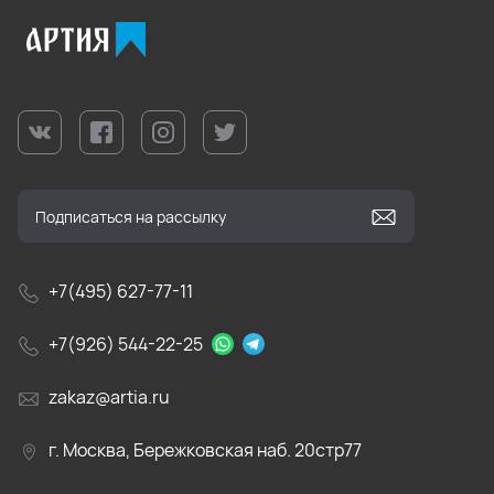
+7(495) 627-77-11
+7(926) 544-22-25
zakaz@artia.ru
г. Москва, Бережковская наб. 20стр77