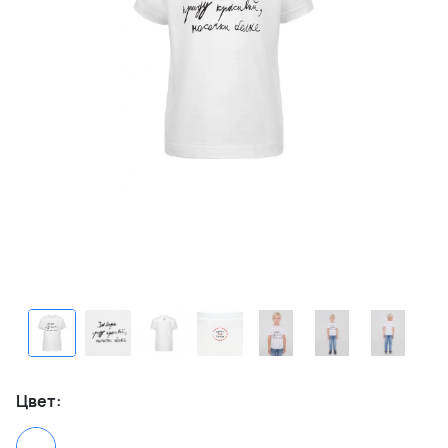
Цвет: