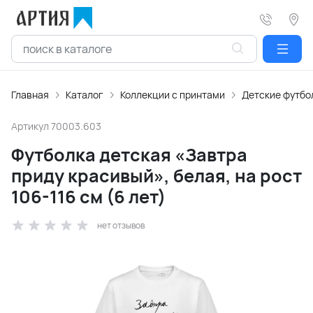
Главная
Каталог
Коллекции с принтами
Детские футбо
Артикул
70003.603
Футболка детская «Завтра
приду красивый», белая, на рост
106-116 см (6 лет)
нет отзывов