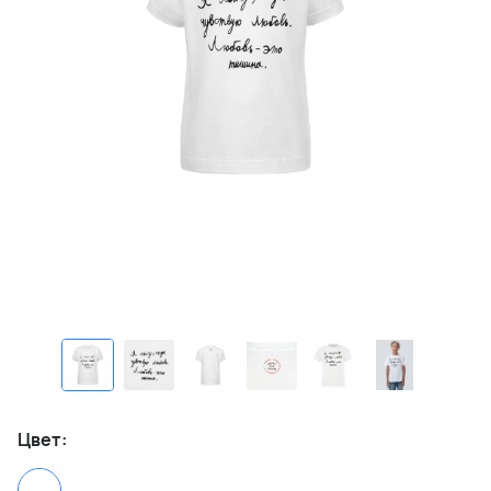
Цвет: