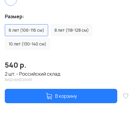
Размер:
6 лет (106-116 см)
8 лет (118-128 см)
10 лет (130-140 см)
540
р.
2 шт. - Российский склад
ВИД НАНЕСЕНИЯ
В корзину