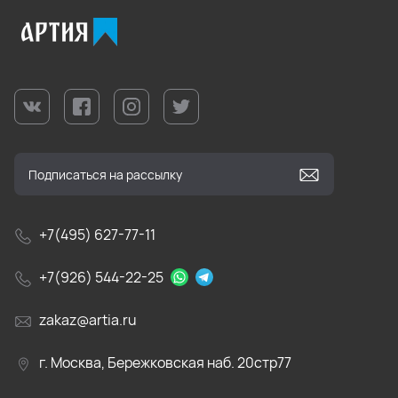
+7(495) 627-77-11
+7(926) 544-22-25
zakaz@artia.ru
г. Москва, Бережковская наб. 20стр77