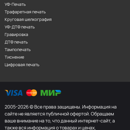
УФ-Печать
Трафаретная печать
Круговая шелкография
УФ-ДТФ печать
Гравировка
ДТФ печать
Тампопечать
Тиснение
Цифровая печать
2005-2026 © Все права защищены. Информация на
сайте не является публичной офертой. Обращаем
ваше внимание на то, что данный интернет-сайт, а
также вся информация о товарах и ценах,