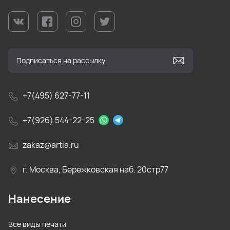
+7(495) 627-77-11
+7(926) 544-22-25
zakaz@artia.ru
г. Москва, Бережковская наб. 20стр77
Нанесение
Все виды печати