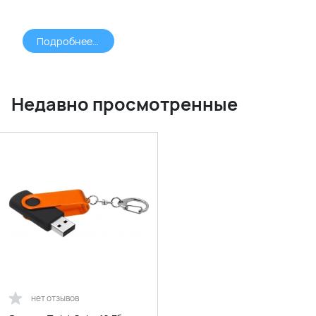
Подробнее >>>
Недавно просмотренные
нет отзывов