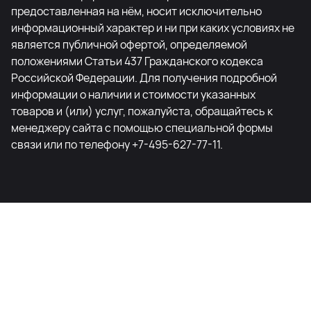
предоставленная на нём, носит исключительно
информационный характер и ни при каких условиях не
является публичной офертой, определяемой
положениями Статьи 437 Гражданского кодекса
Российской Федерации. Для получения подробной
информации о наличии и стоимости указанных
товаров и (или) услуг, пожалуйста, обращайтесь к
менеджеру сайта с помощью специальной формы
связи или по телефону +7-495-627-77-11.