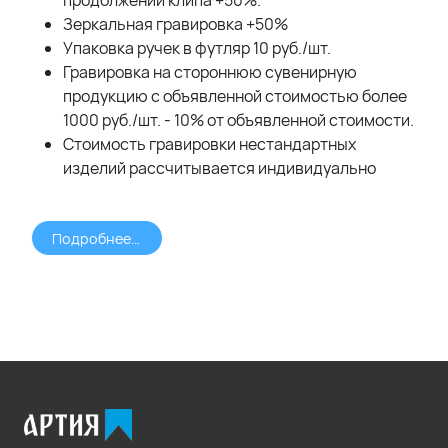
продолжении клипа +50%.
Зеркальная гравировка +50%
Упаковка ручек в футляр 10 руб./шт.
Гравировка на стороннюю сувенирную
продукцию с объявленной стоимостью более
1000 руб./шт. - 10% от объявленной стоимости.
Стоимость гравировки нестандартных
изделий рассчитывается индивидуально
Подробнее >>>