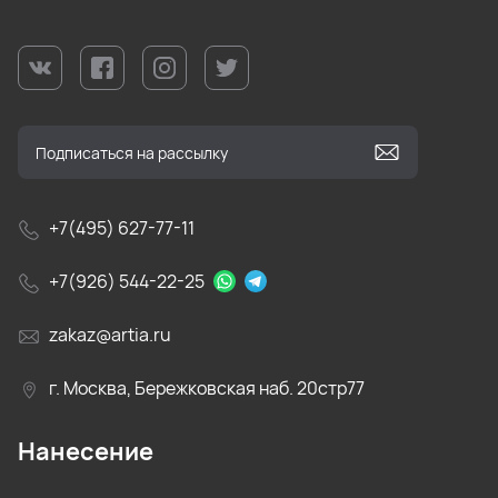
+7(495) 627-77-11
+7(926) 544-22-25
zakaz@artia.ru
г. Москва, Бережковская наб. 20стр77
Нанесение