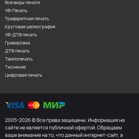
Все виды печати
УФ-Печать
Трафаретная печать
Круговая шелкография
УФ-ДТФ печать
Гравировка
ДТФ печать
Тампопечать
Тиснение
Цифровая печать
2005-2026 © Все права защищены. Информация на
сайте не является публичной офертой. Обращаем
ваше внимание на то, что данный интернет-сайт, а