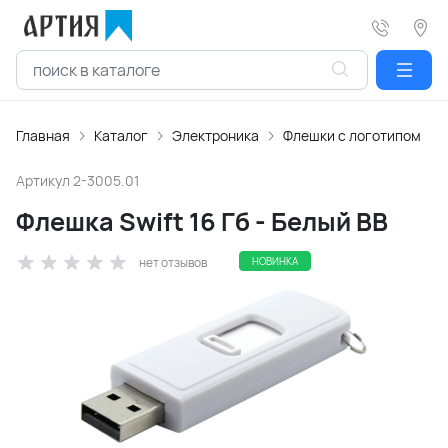
Главная
Каталог
Электроника
Флешки с логотипом
Артикул
2-3005.01
Флешка Swift 16 Гб - Белый BB
нет отзывов
НОВИНКА