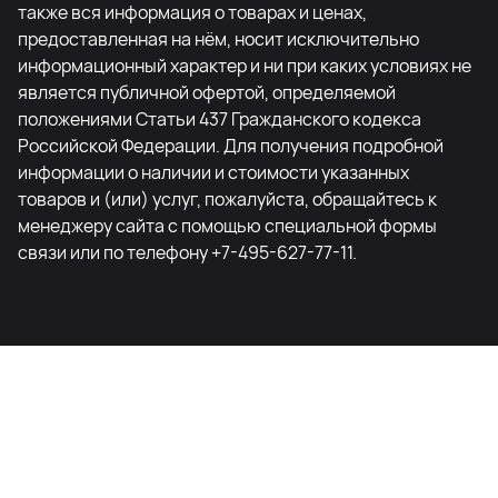
также вся информация о товарах и ценах,
предоставленная на нём, носит исключительно
информационный характер и ни при каких условиях не
является публичной офертой, определяемой
положениями Статьи 437 Гражданского кодекса
Российской Федерации. Для получения подробной
информации о наличии и стоимости указанных
товаров и (или) услуг, пожалуйста, обращайтесь к
менеджеру сайта с помощью специальной формы
связи или по телефону +7-495-627-77-11.