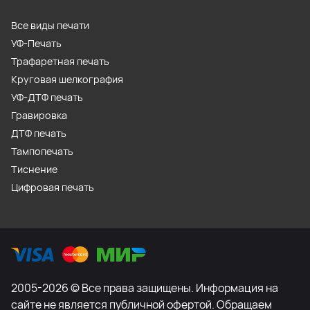
Все виды печати
УФ-Печать
Трафаретная печать
Круговая шелкография
УФ-ДТФ печать
Гравировка
ДТФ печать
Тампопечать
Тиснение
Цифровая печать
2005-2026 © Все права защищены. Информация на
сайте не является публичной офертой. Обращаем