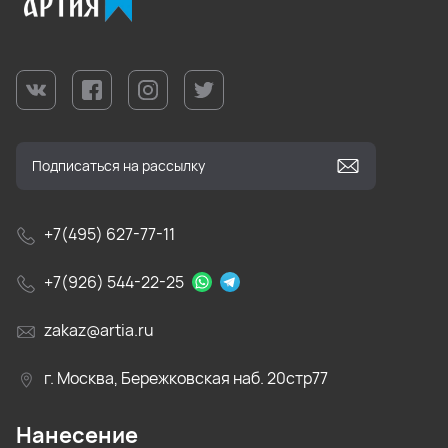
+7(495) 627-77-11
+7(926) 544-22-25
zakaz@artia.ru
г. Москва, Бережковская наб. 20стр77
Нанесение