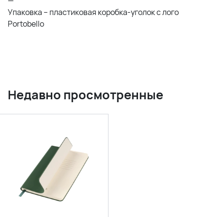
—
Упаковка – пластиковая коробка-уголок c лого
Portobello
Недавно просмотренные