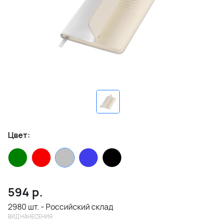
Цвет:
594
р.
2980 шт. - Российский склад
ВИД НАНЕСЕНИЯ