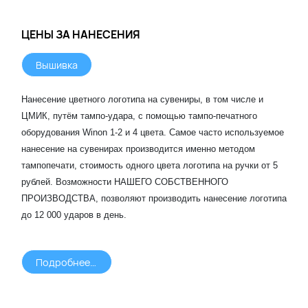
ЦЕНЫ ЗА НАНЕСЕНИЯ
Вышивка
Нанесение цветного логотипа на сувениры, в том числе и
ЦМИК, путём тампо-удара, с помощью тампо-печатного
оборудования Winon 1-2 и 4 цвета. Самое часто используемое
нанесение на сувенирах производится именно методом
тампопечати, стоимость одного цвета логотипа на ручки от 5
рублей. Возможности НАШЕГО СОБСТВЕННОГО
ПРОИЗВОДСТВА, позволяют производить нанесение логотипа
до 12 000 ударов в день.
Подробнее >>>