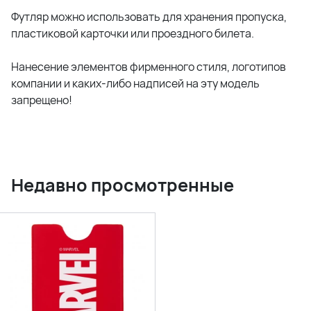
Футляр можно использовать для хранения пропуска,
пластиковой карточки или проездного билета.
Нанесение элементов фирменного стиля, логотипов
компании и каких-либо надписей на эту модель
запрещено!
Недавно просмотренные