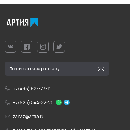
+7(495) 627-77-11
+7(926) 544-22-25
zakaz@artia.ru