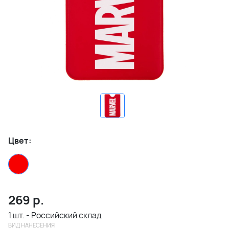
Цвет:
269
р.
1 шт. - Российский склад
ВИД НАНЕСЕНИЯ