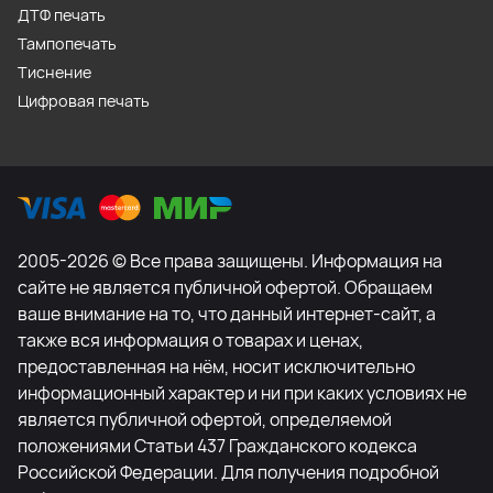
ДТФ печать
Тампопечать
Тиснение
Цифровая печать
2005-2026 © Все права защищены. Информация на
сайте не является публичной офертой. Обращаем
ваше внимание на то, что данный интернет-сайт, а
также вся информация о товарах и ценах,
предоставленная на нём, носит исключительно
информационный характер и ни при каких условиях не
является публичной офертой, определяемой
положениями Статьи 437 Гражданского кодекса
Российской Федерации. Для получения подробной