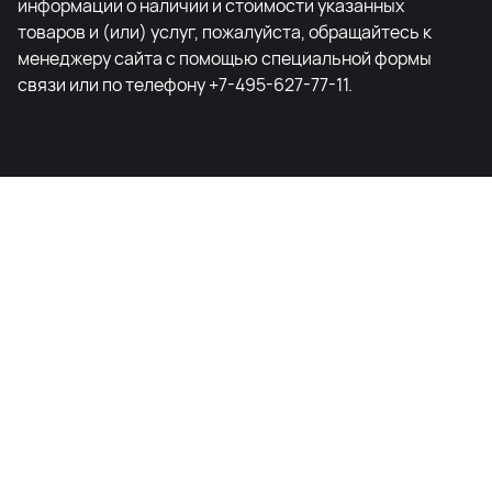
информации о наличии и стоимости указанных
товаров и (или) услуг, пожалуйста, обращайтесь к
менеджеру сайта с помощью специальной формы
связи или по телефону +7-495-627-77-11.