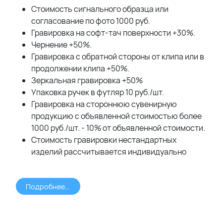
Стоимость сигнального образца или
согласование по фото 1000 руб.
Гравировка на софт-тач поверхности +30%.
Чернение +50%.
Гравировка с обратной стороны от клипа или в
продолжении клипа +50%.
Зеркальная гравировка +50%
Упаковка ручек в футляр 10 руб./шт.
Гравировка на стороннюю сувенирную
продукцию с объявленной стоимостью более
1000 руб./шт. - 10% от объявленной стоимости.
Стоимость гравировки нестандартных
изделий рассчитывается индивидуально
Подробнее >>>