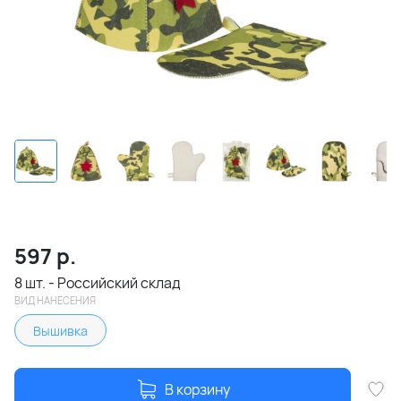
597
р.
8 шт. - Российский склад
ВИД НАНЕСЕНИЯ
Вышивка
В корзину