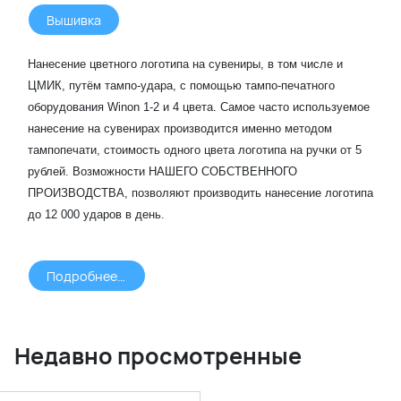
Вышивка
Нанесение цветного логотипа на сувениры, в том числе и
ЦМИК, путём тампо-удара, с помощью тампо-печатного
оборудования Winon 1-2 и 4 цвета. Самое часто используемое
нанесение на сувенирах производится именно методом
тампопечати, стоимость одного цвета логотипа на ручки от 5
рублей. Возможности НАШЕГО СОБСТВЕННОГО
ПРОИЗВОДСТВА, позволяют производить нанесение логотипа
до 12 000 ударов в день.
Подробнее >>>
Недавно просмотренные