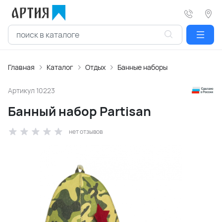
Главная
Каталог
Отдых
Банные наборы
Артикул
10223
Банный набор Partisan
нет отзывов