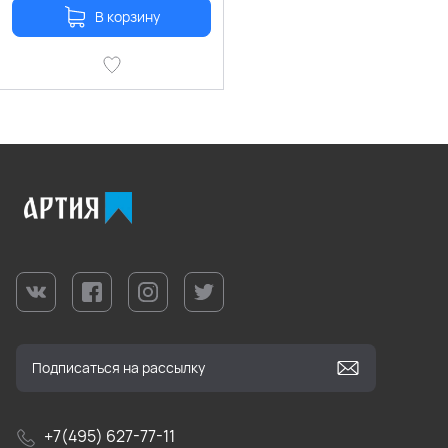
В корзину
+7(495) 627-77-11