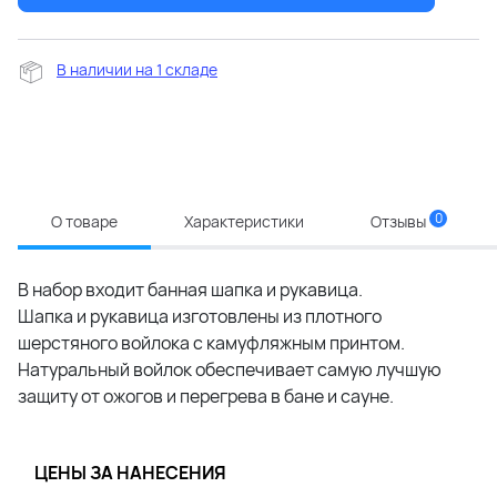
В наличии на 1 складе
0
О товаре
Характеристики
Отзывы
В набор входит банная шапка и рукавица.
Шапка и рукавица изготовлены из плотного
шерстяного войлока с камуфляжным принтом.
Натуральный войлок обеспечивает самую лучшую
защиту от ожогов и перегрева в бане и сауне.
ЦЕНЫ ЗА НАНЕСЕНИЯ