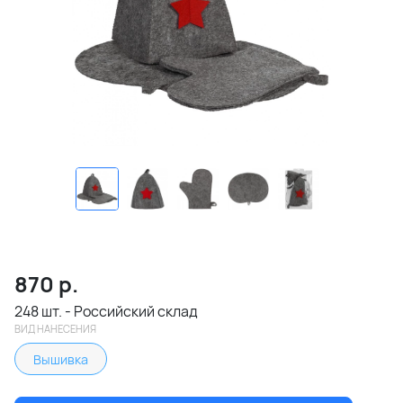
870
р.
248 шт. - Российский склад
ВИД НАНЕСЕНИЯ
Вышивка