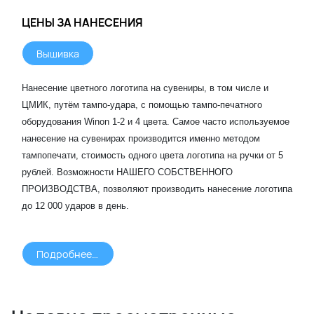
ЦЕНЫ ЗА НАНЕСЕНИЯ
Вышивка
Нанесение цветного логотипа на сувениры, в том числе и
ЦМИК, путём тампо-удара, с помощью тампо-печатного
оборудования Winon 1-2 и 4 цвета. Самое часто используемое
нанесение на сувенирах производится именно методом
тампопечати, стоимость одного цвета логотипа на ручки от 5
рублей. Возможности НАШЕГО СОБСТВЕННОГО
ПРОИЗВОДСТВА, позволяют производить нанесение логотипа
до 12 000 ударов в день.
Подробнее >>>