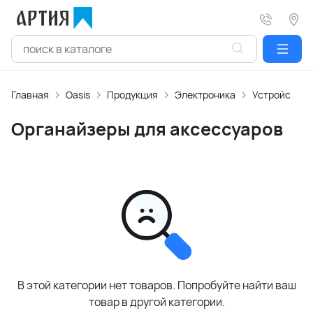
Главная
Oasis
Продукция
Электроника
Устройства 
Органайзеры для аксессуаров
В этой категории нет товаров. Попробуйте найти ваш
товар в другой категории.