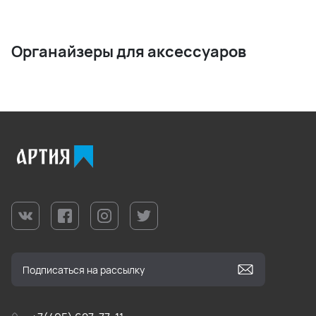
Органайзеры для аксессуаров