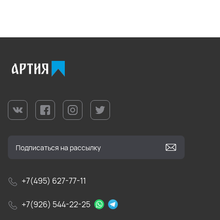
+7(495) 627-77-11
+7(926) 544-22-25