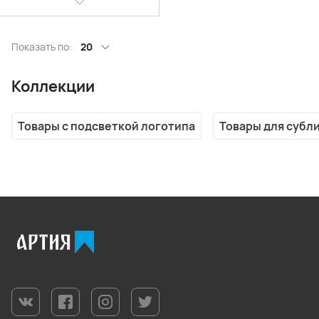
Показать по:
20
Коллекции
Товары с подсветкой логотипа
Товары для субл