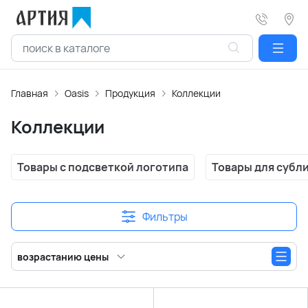
Главная
Oasis
Продукция
Коллекции
Коллекции
Товары с подсветкой логотипа
Товары для субл
Фильтры
возрастанию цены