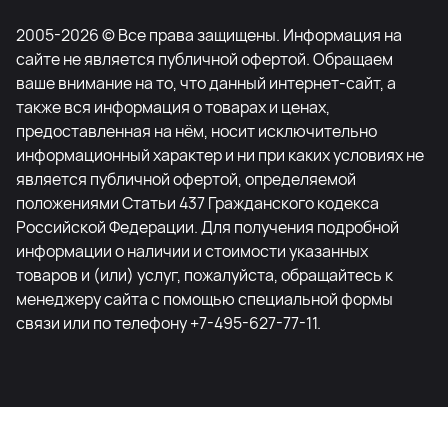
2005-2026 © Все права защищены. Информация на
сайте не является публичной офертой. Обращаем
ваше внимание на то, что данный интернет-сайт, а
также вся информация о товарах и ценах,
предоставленная на нём, носит исключительно
информационный характер и ни при каких условиях не
является публичной офертой, определяемой
положениями Статьи 437 Гражданского кодекса
Российской Федерации. Для получения подробной
информации о наличии и стоимости указанных
товаров и (или) услуг, пожалуйста, обращайтесь к
менеджеру сайта с помощью специальной формы
связи или по телефону +7-495-627-77-11.