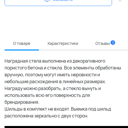
0
О товаре
Характеристики
Отзывы
Наградная стела выполнена из декоративного
пористого бетона и стекла. Все элементы обработаны
вручную, поэтому могут иметь неровности и
небольшие расхождения в линейных размерах.
Награду можно разобрать, а стекло вынуть и
использовать всю его поверхность для
брендирования.
Шильды в комплект не входят. Выемка под шильд
расположена зеркально с двух сторон.